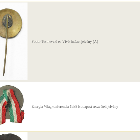
Fodor Testnevelő és Vívó Intézet jelvény (A)
Energia Világkonferencia 1938 Budapest részvételi jelvény