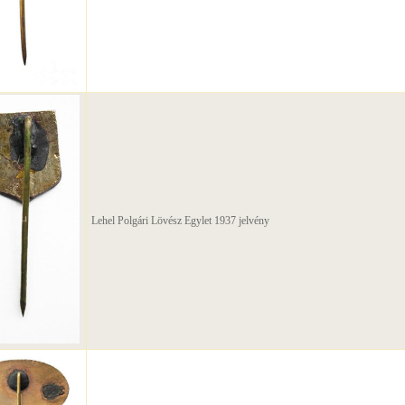
Lehel Polgári Lövész Egylet 1937 jelvény