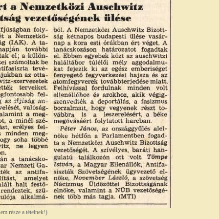
nem része a tételnek!)