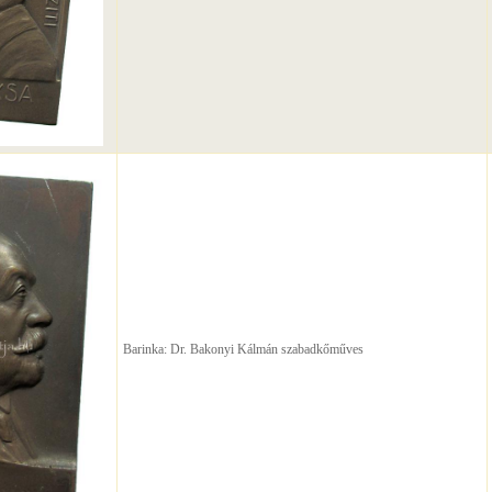
Barinka: Dr. Bakonyi Kálmán szabadkőműves