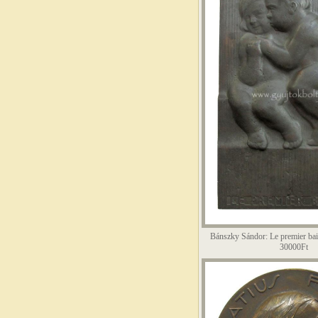
Bánszky Sándor: Le premier bai
30000Ft