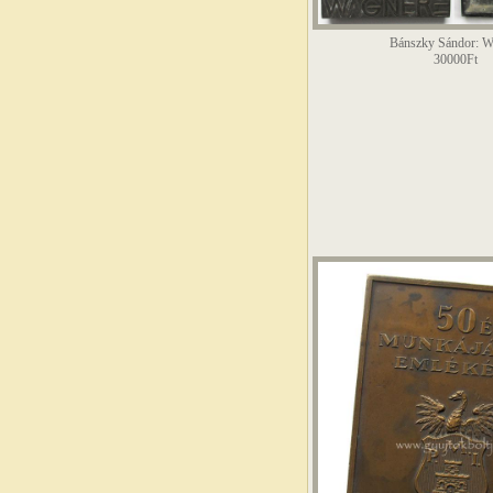
Bánszky Sándor: W
30000Ft